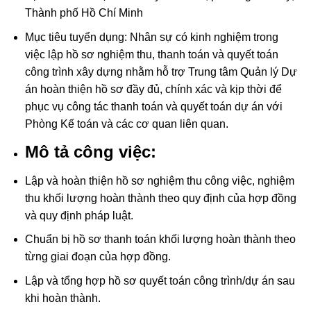
Thành phố Hồ Chí Minh
Mục tiêu tuyển dụng: Nhân sự có kinh nghiệm trong
việc lập hồ sơ nghiệm thu, thanh toán và quyết toán
công trình xây dựng nhằm hỗ trợ Trung tâm Quản lý Dự
án hoàn thiện hồ sơ đầy đủ, chính xác và kịp thời để
phục vụ công tác thanh toán và quyết toán dự án với
Phòng Kế toán và các cơ quan liên quan.
Mô tả công việc:
Lập và hoàn thiện hồ sơ nghiệm thu công việc, nghiệm
thu khối lượng hoàn thành theo quy định của hợp đồng
và quy định pháp luật.
Chuẩn bị hồ sơ thanh toán khối lượng hoàn thành theo
từng giai đoạn của hợp đồng.
Lập và tổng hợp hồ sơ quyết toán công trình/dự án sau
khi hoàn thành.