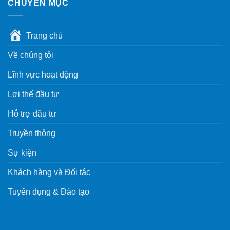
CHUYÊN MỤC
Trang chủ
Về chúng tôi
Lĩnh vực hoạt động
Lợi thế đầu tư
Hỗ trợ đầu tư
Truyền thông
Sự kiện
Khách hàng và Đối tác
Tuyển dụng & Đào tạo