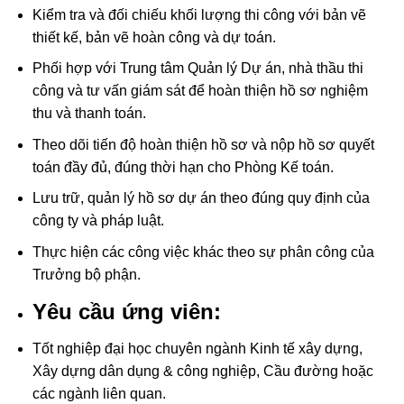
Kiểm tra và đối chiếu khối lượng thi công với bản vẽ
thiết kế, bản vẽ hoàn công và dự toán.
Phối hợp với Trung tâm Quản lý Dự án, nhà thầu thi
công và tư vấn giám sát để hoàn thiện hồ sơ nghiệm
thu và thanh toán.
Theo dõi tiến độ hoàn thiện hồ sơ và nộp hồ sơ quyết
toán đầy đủ, đúng thời hạn cho Phòng Kế toán.
Lưu trữ, quản lý hồ sơ dự án theo đúng quy định của
công ty và pháp luật.
Thực hiện các công việc khác theo sự phân công của
Trưởng bộ phận.
Yêu cầu ứng viên:
Tốt nghiệp đại học chuyên ngành Kinh tế xây dựng,
Xây dựng dân dụng & công nghiệp, Cầu đường hoặc
các ngành liên quan.