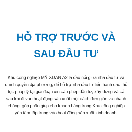
HỖ TRỢ TRƯỚC VÀ
SAU ĐẦU TƯ
Khu công nghiệp MỸ XUÂN A2 là cầu nối giữa nhà đầu tư và
chính quyền địa phương, để hỗ trợ nhà đầu tư tiến hành các thủ
tục pháp lý tại giai đoạn xin cấp phép đầu tư, xây dựng và cả
sau khi đi vào hoạt động sản xuất một cách đơn giản và nhanh
chóng, góp phần giúp cho khách hàng trong Khu công nghiệp
yên tâm tập trung vào hoạt động sản xuất kinh doanh.