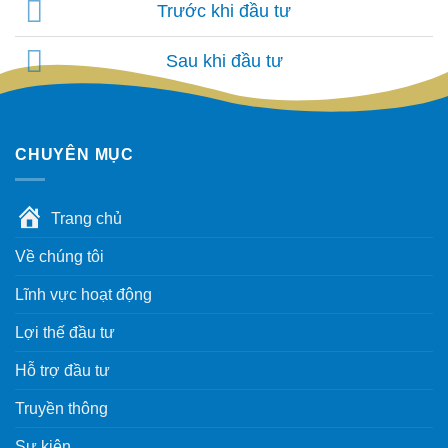
Trước khi đầu tư
Sau khi đầu tư
CHUYÊN MỤC
Trang chủ
Về chúng tôi
Lĩnh vực hoạt động
Lợi thế đầu tư
Hỗ trợ đầu tư
Truyền thông
Sự kiện