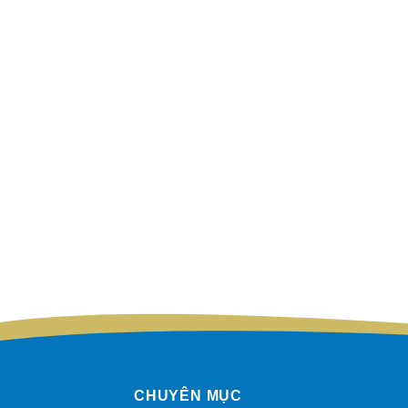
CHUYÊN MỤC