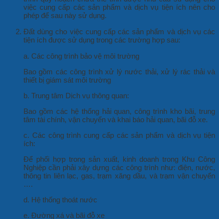
việc cung cấp các sản phẩm và dịch vụ tiện ích nên cho
phép để sau này sử dụng.
Đất dùng cho việc cung cấp các sản phẩm và dịch vụ các
tiện ích được sử dụng trong các trường hợp sau:
a. Các công trình bảo vệ môi trường
Bao gồm các công trình xử lý nước thải, xử lý rác thải và
thiết bị giám sát môi trường
b. Trung tâm Dịch vụ thông quan:
Bao gồm các hệ thống hải quan, công trình kho bãi, trung
tâm tài chính, vận chuyển và khai báo hải quan, bãi đỗ xe.
c. Các công trình cung cấp các sản phẩm và dịch vụ tiện
ích:
Để phối hợp trong sản xuất, kinh doanh trong Khu Công
Nghiệp cần phải xây dựng các công trình như: điện, nước,
thông tin liên lạc, gas, trạm xăng dầu, và trạm vận chuyển
….
d. Hệ thống thoát nước
e. Đường xá và bãi đỗ xe