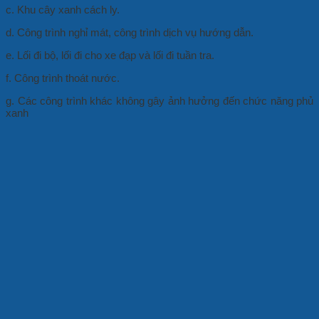
c. Khu cây xanh cách ly.
d. Công trình nghỉ mát, công trình dịch vụ hướng dẫn.
e. Lối đi bộ, lối đi cho xe đạp và lối đi tuần tra.
f. Công trình thoát nước.
g. Các công trình khác không gây ảnh hưởng đến chức năng phủ
xanh